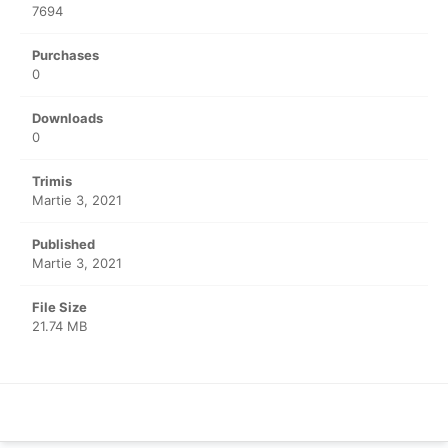
7694
Purchases
0
Downloads
0
Trimis
Martie 3, 2021
Published
Martie 3, 2021
File Size
21.74 MB