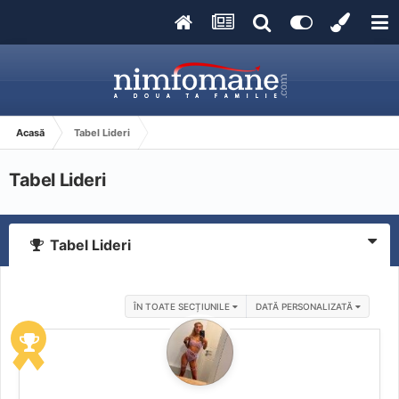
Acasă
Tabel Lideri
Tabel Lideri
Tabel Lideri
ÎN TOATE SECȚIUNILE
DATĂ PERSONALIZATĂ