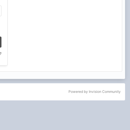
?
Powered by Invision Community