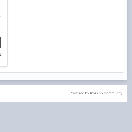
?
Powered by Invision Community