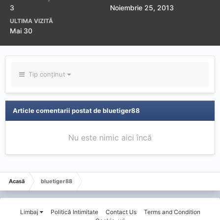
3
Noiembrie 25, 2013
ULTIMA VIZITĂ
Mai 30
Tip conținut
Article comentarii postat de bluetiger88
Nu este nimic aici încă
Acasă
bluetiger88
Limbaj
Politică Intimitate
Contact Us
Terms and Condition