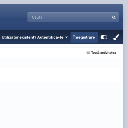
Utilizator existent? Autentifică-te
Înregistrare
Toată activitatea