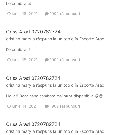
Disponibila 😘
Iunie 16, 2021
1909 răspunsuri
Criss Arad 0720782724
cristina mary
a răspuns la un topic în
Escorte Arad
Disponibila !!
Iunie 15, 2021
1909 răspunsuri
Criss Arad 0720782724
cristina mary
a răspuns la un topic în
Escorte Arad
Hello!! Doar pana sambata mai sunt disponibila 😘😘
Iunie 14, 2021
1909 răspunsuri
Criss Arad 0720782724
cristina mary
a răspuns la un topic în
Escorte Arad