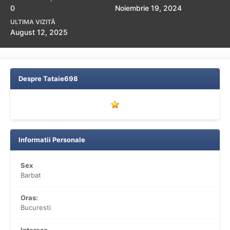
0
Noiembrie 19, 2024
ULTIMA VIZITĂ
August 12, 2025
Despre Tataie698
Informatii Personale
Sex
Barbat
Oras:
Bucuresti