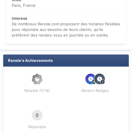
Paris, France
Interese
De nombreux Renole.com proposent des horaires flexibles
pour répondre aux besoins de leurs clients, qu'ils
préfèrent des rendez-vous en journée ou en soirée.
Renole's Achievements
Newbie (1/14)
Recent Badges
0
Reputație