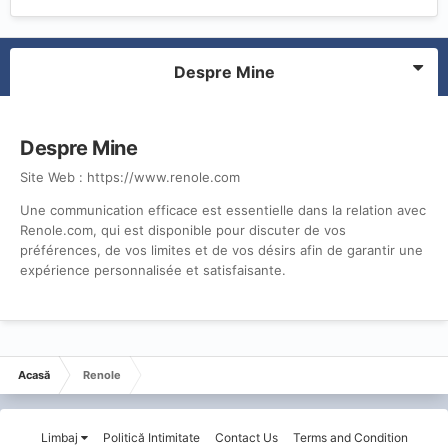
Despre Mine
Despre Mine
Site Web :
https://www.renole.com
Une communication efficace est essentielle dans la relation avec
Renole.com, qui est disponible pour discuter de vos
préférences, de vos limites et de vos désirs afin de garantir une
expérience personnalisée et satisfaisante.
Acasă
Renole
Limbaj
Politică Intimitate
Contact Us
Terms and Condition