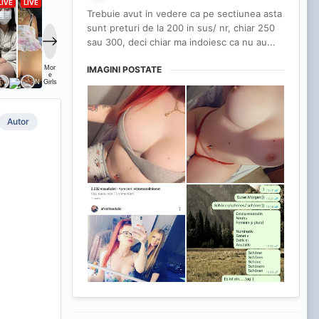
Trebuie avut in vedere ca pe sectiunea asta
sunt preturi de la 200 in sus/ nr, chiar 250
sau 300, deci chiar ma indoiesc ca nu au...
IMAGINI POSTATE
Autor