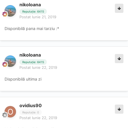
nikoloana
Reputație: 6415
Postat
Iunie 21, 2019
Disponibilă pana mai tarziu :*
nikoloana
Reputație: 6415
Postat
Iunie 22, 2019
Disponibilă ultima zi
ovidius90
Reputație: 0
Postat
Iunie 22, 2019