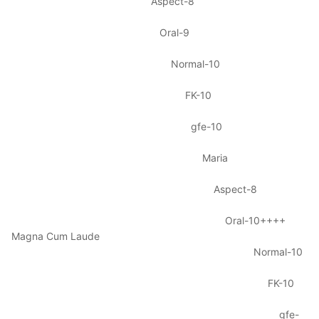
Aspect-8
Oral-9
Normal-10
FK-10
gfe-10
Maria
Aspect-8
Oral-10++++
Magna Cum Laude
Normal-10
FK-10
gfe-