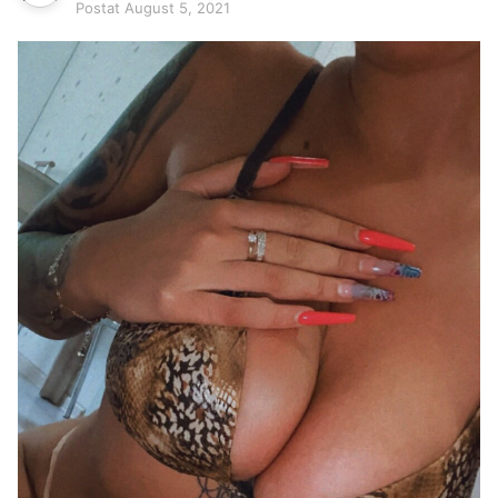
Postat
August 5, 2021