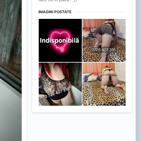
IMAGINI POSTATE