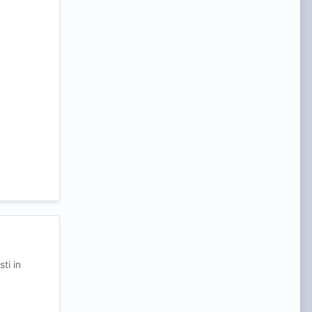
ti in