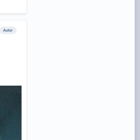
Autor