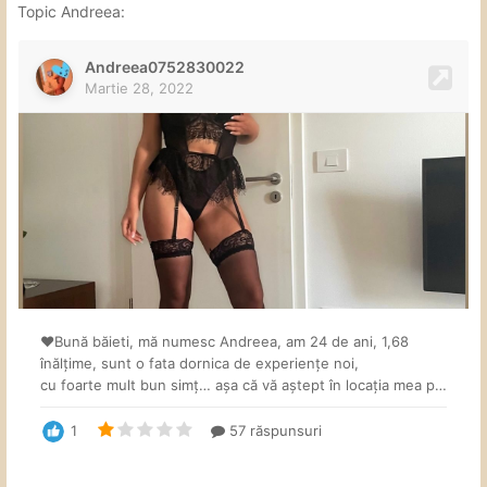
Topic Andreea: