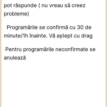
pot răspunde ( nu vreau să creez
probleme)
Programările se confirmă cu 30 de
minute/1h înainte. Vă aștept cu drag
Pentru programările neconfirmate se
anulează