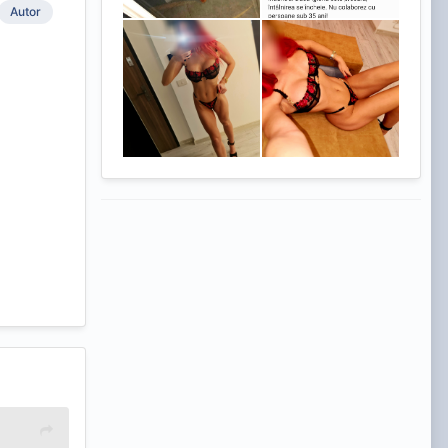
Autor