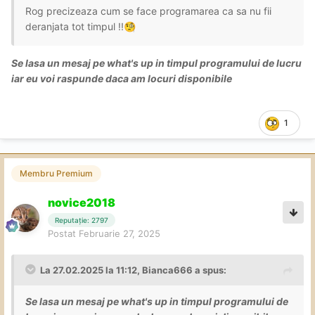
Rog precizeaza cum se face programarea ca sa nu fii
deranjata tot timpul !!
🧐
Se lasa un mesaj pe what's up in timpul programului de lucru
iar eu voi raspunde daca am locuri disponibile
1
Membru Premium
novice2018
Reputație: 2797
Postat
Februarie 27, 2025
La 27.02.2025 la 11:12,
Bianca666
a spus:
Se lasa un mesaj pe what's up in timpul programului de