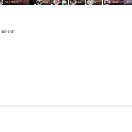
o nimeni?