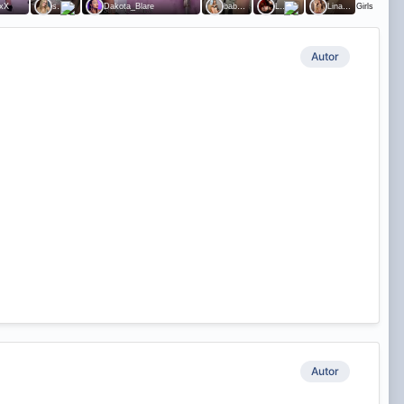
Autor
Autor