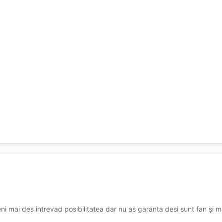
i mai des intrevad posibilitatea dar nu as garanta desi sunt fan și ma