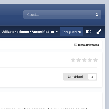
Utilizator existent? Autentifică-te
Înregistrare
Toată activitatea
Urmăritori
2