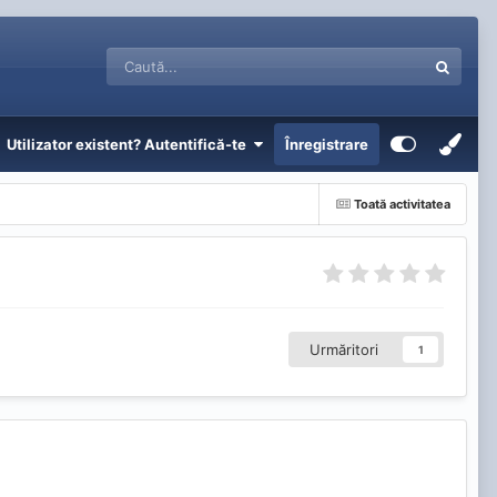
Utilizator existent? Autentifică-te
Înregistrare
Toată activitatea
Urmăritori
1