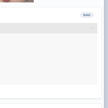
Autor