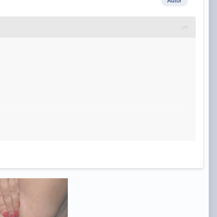
Autor