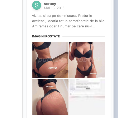
scracy
Mai 13, 2015
vizitat si eu pe domnisoara. Preturile
aceleasi, locatia tot la semafoarele de la bila.
Am ramas doar 1 numar pe care nu-l...
IMAGINI POSTATE