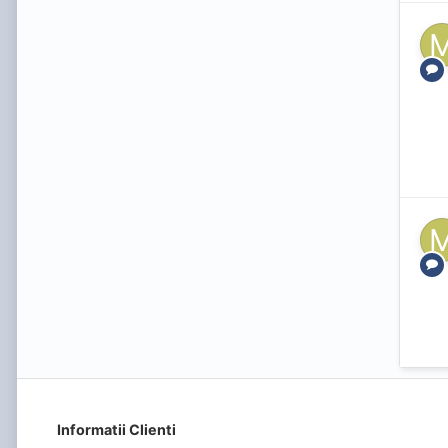
Informatii Clienti