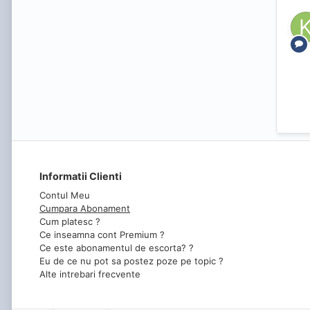
Informatii Clienti
Contul Meu
Cumpara Abonament
Cum platesc ?
Ce inseamna cont Premium ?
Ce este abonamentul de escorta? ?
Eu de ce nu pot sa postez poze pe topic ?
Alte intrebari frecvente