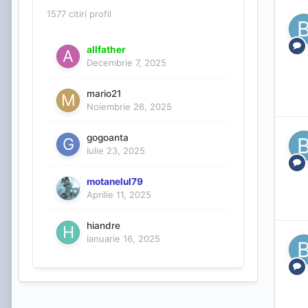
1577 citiri profil
allfather
Decembrie 7, 2025
mario21
Noiembrie 26, 2025
gogoanta
Iulie 23, 2025
motanelul79
Aprilie 11, 2025
hiandre
Ianuarie 16, 2025