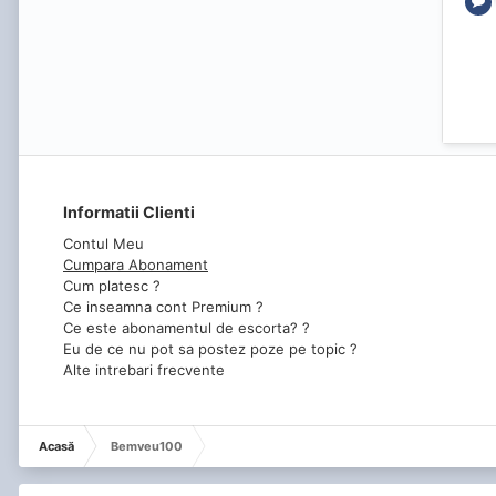
Informatii Clienti
Contul Meu
Cumpara Abonament
Cum platesc ?
Ce inseamna cont Premium ?
Ce este abonamentul de escorta? ?
Eu de ce nu pot sa postez poze pe topic ?
Alte intrebari frecvente
Acasă
Bemveu100