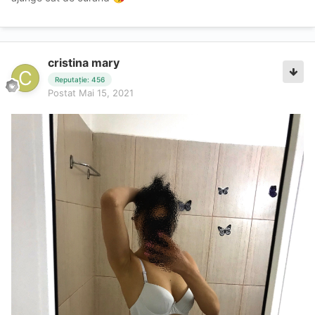
cristina mary
Reputație: 456
Postat
Mai 15, 2021