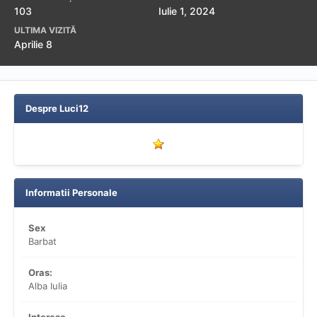
103
Iulie 1, 2024
ULTIMA VIZITĂ
Aprilie 8
Despre Luci12
Informatii Personale
Sex
Barbat
Oras:
Alba Iulia